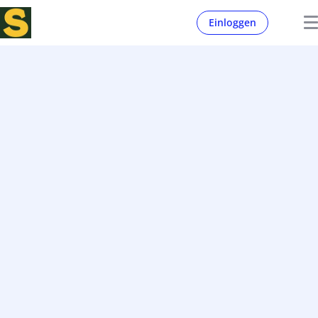
Einloggen