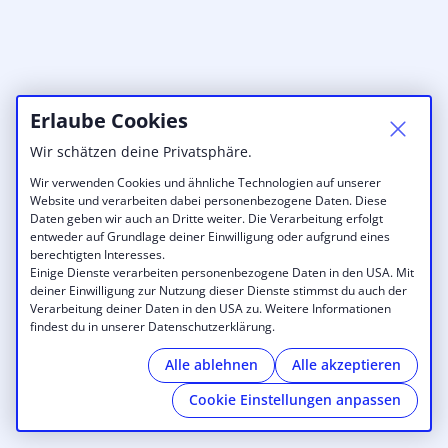
Erlaube Cookies
Wir schätzen deine Privatsphäre.
Wir verwenden Cookies und ähnliche Technologien auf unserer
Website und verarbeiten dabei personenbezogene Daten. Diese
Daten geben wir auch an Dritte weiter. Die Verarbeitung erfolgt
entweder auf Grundlage deiner Einwilligung oder aufgrund eines
berechtigten Interesses.
Einige Dienste verarbeiten personenbezogene Daten in den USA. Mit
deiner Einwilligung zur Nutzung dieser Dienste stimmst du auch der
Verarbeitung deiner Daten in den USA zu. Weitere Informationen
findest du in unserer Datenschutzerklärung.
Alle ablehnen
Alle akzeptieren
Cookie Einstellungen anpassen