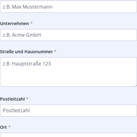
Unternehmen
Straße und Hausnummer
Postleitzahl
Ort