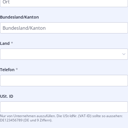
Bundesland/Kanton
Land
Telefon
USt. ID
Nur von Unternehmen auszufüllen. Die USt-IdNr. (VAT-ID) sollte so aussehen:
DE123456789 (DE und 9 Ziffern).