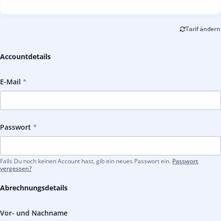
Tarif ändern
Accountdetails
E-Mail
Passwort
Falls Du noch keinen Account hast, gib ein neues Passwort ein.
Passwort
vergessen?
Abrechnungsdetails
Vor- und Nachname