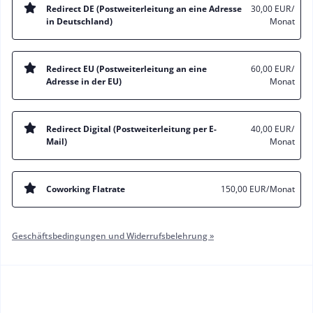
Redirect DE (Postweiterleitung an eine Adresse
30,00 EUR
/
in Deutschland)
Monat
Redirect EU (Postweiterleitung an eine
60,00 EUR
/
Adresse in der EU)
Monat
Redirect Digital (Postweiterleitung per E-
40,00 EUR
/
Mail)
Monat
Coworking Flatrate
150,00 EUR
/ Monat
Geschäftsbedingungen und Widerrufsbelehrung »