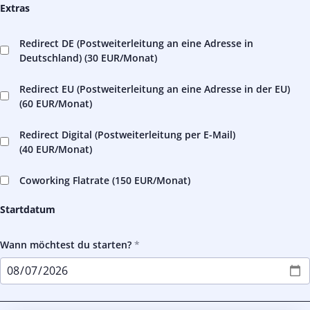
Extras
Redirect DE (Postweiterleitung an eine Adresse in
Deutschland) (
30 EUR
/Monat)
Redirect EU (Postweiterleitung an eine Adresse in der EU)
(
60 EUR
/Monat)
Redirect Digital (Postweiterleitung per E-Mail)
(
40 EUR
/Monat)
Coworking Flatrate (
150 EUR
/Monat)
Startdatum
Wann möchtest du starten?