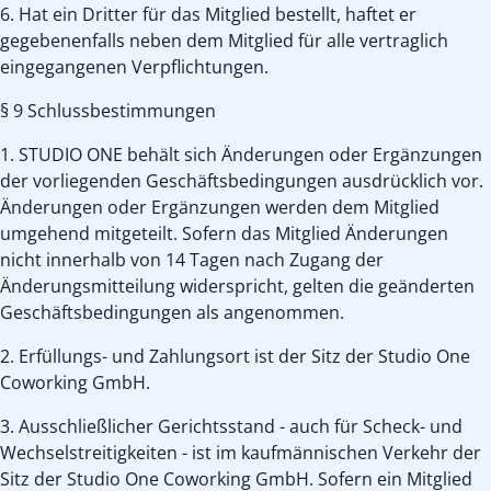
6. Hat ein Dritter für das Mitglied bestellt, haftet er
gegebenenfalls neben dem Mitglied für alle vertraglich
eingegangenen Verpflichtungen.
§ 9 Schlussbestimmungen
1. STUDIO ONE behält sich Änderungen oder Ergänzungen
der vorliegenden Geschäftsbedingungen ausdrücklich vor.
Änderungen oder Ergänzungen werden dem Mitglied
umgehend mitgeteilt. Sofern das Mitglied Änderungen
nicht innerhalb von 14 Tagen nach Zugang der
Änderungsmitteilung widerspricht, gelten die geänderten
Geschäftsbedingungen als angenommen.
2. Erfüllungs- und Zahlungsort ist der Sitz der Studio One
Coworking GmbH.
3. Ausschließlicher Gerichtsstand - auch für Scheck- und
Wechselstreitigkeiten - ist im kaufmännischen Verkehr der
Sitz der Studio One Coworking GmbH. Sofern ein Mitglied