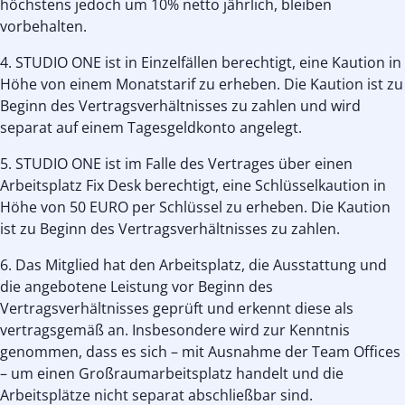
höchstens jedoch um 10% netto jährlich, bleiben
vorbehalten.
4. STUDIO ONE ist in Einzelfällen berechtigt, eine Kaution in
Höhe von einem Monatstarif zu erheben. Die Kaution ist zu
Beginn des Vertragsverhältnisses zu zahlen und wird
separat auf einem Tagesgeldkonto angelegt.
5. STUDIO ONE ist im Falle des Vertrages über einen
Arbeitsplatz Fix Desk berechtigt, eine Schlüsselkaution in
Höhe von 50 EURO per Schlüssel zu erheben. Die Kaution
ist zu Beginn des Vertragsverhältnisses zu zahlen.
6. Das Mitglied hat den Arbeitsplatz, die Ausstattung und
die angebotene Leistung vor Beginn des
Vertragsverhältnisses geprüft und erkennt diese als
vertragsgemäß an. Insbesondere wird zur Kenntnis
genommen, dass es sich – mit Ausnahme der Team Offices
– um einen Großraumarbeitsplatz handelt und die
Arbeitsplätze nicht separat abschließbar sind.