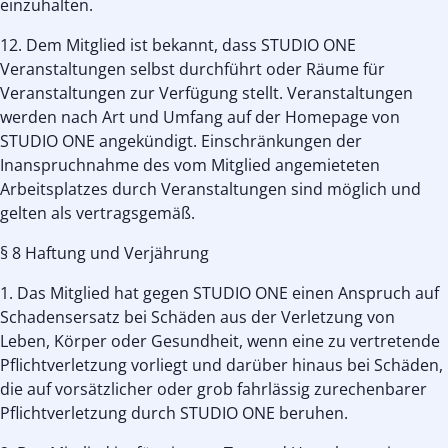
einzuhalten.
12. Dem Mitglied ist bekannt, dass STUDIO ONE
Veranstaltungen selbst durchführt oder Räume für
Veranstaltungen zur Verfügung stellt. Veranstaltungen
werden nach Art und Umfang auf der Homepage von
STUDIO ONE angekündigt. Einschränkungen der
Inanspruchnahme des vom Mitglied angemieteten
Arbeitsplatzes durch Veranstaltungen sind möglich und
gelten als vertragsgemäß.
§ 8 Haftung und Verjährung
1. Das Mitglied hat gegen STUDIO ONE einen Anspruch auf
Schadensersatz bei Schäden aus der Verletzung von
Leben, Körper oder Gesundheit, wenn eine zu vertretende
Pflichtverletzung vorliegt und darüber hinaus bei Schäden,
die auf vorsätzlicher oder grob fahrlässig zurechenbarer
Pflichtverletzung durch STUDIO ONE beruhen.