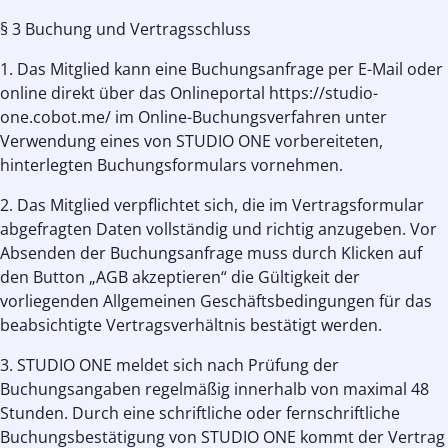
§ 3 Buchung und Vertragsschluss
1. Das Mitglied kann eine Buchungsanfrage per E-Mail oder
online direkt über das Onlineportal https://studio-
one.cobot.me/ im Online-Buchungsverfahren unter
Verwendung eines von STUDIO ONE vorbereiteten,
hinterlegten Buchungsformulars vornehmen.
2. Das Mitglied verpflichtet sich, die im Vertragsformular
abgefragten Daten vollständig und richtig anzugeben. Vor
Absenden der Buchungsanfrage muss durch Klicken auf
den Button „AGB akzeptieren“ die Gültigkeit der
vorliegenden Allgemeinen Geschäftsbedingungen für das
beabsichtigte Vertragsverhältnis bestätigt werden.
3. STUDIO ONE meldet sich nach Prüfung der
Buchungsangaben regelmäßig innerhalb von maximal 48
Stunden. Durch eine schriftliche oder fernschriftliche
Buchungsbestätigung von STUDIO ONE kommt der Vertrag