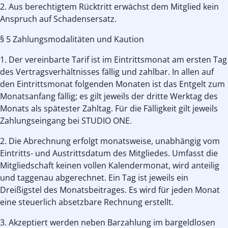
2. Aus berechtigtem Rücktritt erwächst dem Mitglied kein
Anspruch auf Schadensersatz.
§ 5 Zahlungsmodalitäten und Kaution
1. Der vereinbarte Tarif ist im Eintrittsmonat am ersten Tag
des Vertragsverhältnisses fällig und zahlbar. In allen auf
den Eintrittsmonat folgenden Monaten ist das Entgelt zum
Monatsanfang fällig; es gilt jeweils der dritte Werktag des
Monats als spätester Zahltag. Für die Fälligkeit gilt jeweils
Zahlungseingang bei STUDIO ONE.
2. Die Abrechnung erfolgt monatsweise, unabhängig vom
Eintritts- und Austrittsdatum des Mitgliedes. Umfasst die
Mitgliedschaft keinen vollen Kalendermonat, wird anteilig
und taggenau abgerechnet. Ein Tag ist jeweils ein
Dreißigstel des Monatsbeitrages. Es wird für jeden Monat
eine steuerlich absetzbare Rechnung erstellt.
3. Akzeptiert werden neben Barzahlung im bargeldlosen