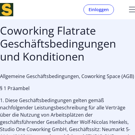
Einloggen
Coworking Flatrate
Geschäftsbedingungen
und Konditionen
Allgemeine Geschäftsbedingungen, Coworking Space (AGB)
§ 1 Präambel
1. Diese Geschäftsbedingungen gelten gemäß
nachfolgender Leistungsbeschreibung für alle Verträge
über die Nutzung von Arbeitsplätzen der
geschäftsführender Gesellschafter Wolf-Nicolas Henkels,
Studio One Coworking GmbH, Geschäftssitz: Neumarkt 5-