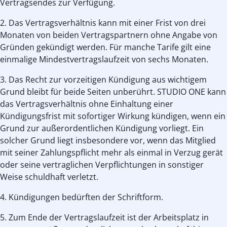
Vertragsendes zur Verfügung.
2. Das Vertragsverhältnis kann mit einer Frist von drei
Monaten von beiden Vertragspartnern ohne Angabe von
Gründen gekündigt werden. Für manche Tarife gilt eine
einmalige Mindestvertragslaufzeit von sechs Monaten.
3. Das Recht zur vorzeitigen Kündigung aus wichtigem
Grund bleibt für beide Seiten unberührt. STUDIO ONE kann
das Vertragsverhältnis ohne Einhaltung einer
Kündigungsfrist mit sofortiger Wirkung kündigen, wenn ein
Grund zur außerordentlichen Kündigung vorliegt. Ein
solcher Grund liegt insbesondere vor, wenn das Mitglied
mit seiner Zahlungspflicht mehr als einmal in Verzug gerät
oder seine vertraglichen Verpflichtungen in sonstiger
Weise schuldhaft verletzt.
4. Kündigungen bedürften der Schriftform.
5. Zum Ende der Vertragslaufzeit ist der Arbeitsplatz in