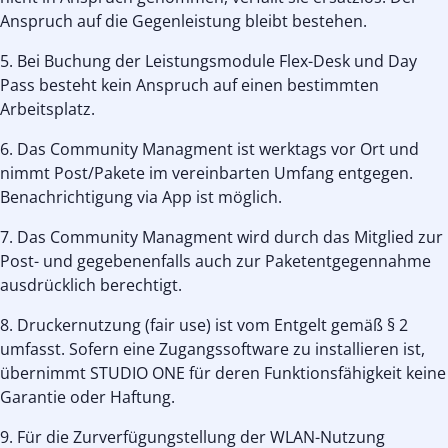
Anspruch auf die Gegenleistung bleibt bestehen.
5. Bei Buchung der Leistungsmodule Flex-Desk und Day
Pass besteht kein Anspruch auf einen bestimmten
Arbeitsplatz.
6. Das Community Managment ist werktags vor Ort und
nimmt Post/Pakete im vereinbarten Umfang entgegen.
Benachrichtigung via App ist möglich.
7. Das Community Managment wird durch das Mitglied zur
Post- und gegebenenfalls auch zur Paketentgegennahme
ausdrücklich berechtigt.
8. Druckernutzung (fair use) ist vom Entgelt gemäß § 2
umfasst. Sofern eine Zugangssoftware zu installieren ist,
übernimmt STUDIO ONE für deren Funktionsfähigkeit keine
Garantie oder Haftung.
9. Für die Zurverfügungstellung der WLAN-Nutzung