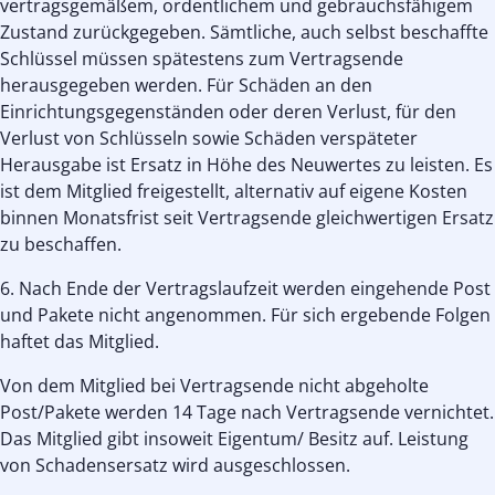
vertragsgemäßem, ordentlichem und gebrauchsfähigem
Zustand zurückgegeben. Sämtliche, auch selbst beschaffte
Schlüssel müssen spätestens zum Vertragsende
herausgegeben werden. Für Schäden an den
Einrichtungsgegenständen oder deren Verlust, für den
Verlust von Schlüsseln sowie Schäden verspäteter
Herausgabe ist Ersatz in Höhe des Neuwertes zu leisten. Es
ist dem Mitglied freigestellt, alternativ auf eigene Kosten
binnen Monatsfrist seit Vertragsende gleichwertigen Ersatz
zu beschaffen.
6. Nach Ende der Vertragslaufzeit werden eingehende Post
und Pakete nicht angenommen. Für sich ergebende Folgen
haftet das Mitglied.
Von dem Mitglied bei Vertragsende nicht abgeholte
Post/Pakete werden 14 Tage nach Vertragsende vernichtet.
Das Mitglied gibt insoweit Eigentum/ Besitz auf. Leistung
von Schadensersatz wird ausgeschlossen.