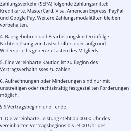
Zahlungsverkehr (SEPA) folgende Zahlungsmittel:
Kreditkarte, MasterCard, Visa, American Express, PayPal
und Google Pay. Weitere Zahlungsmodalitäten bleiben
vorbehalten.
4. Bankgebühren und Bearbeitungskosten infolge
Nichteinlösung von Lastschriften oder aufgrund
Widerspruchs gehen zu Lasten des Mitglieds.
5. Eine vereinbarte Kaution ist zu Beginn des
Vertragsverhältnisses zu zahlen.
6. Aufrechnungen oder Minderungen sind nur mit
unstreitigen oder rechtskräftig festgestellten Forderungen
möglich.
§ 6 Vertragsbeginn und –ende
1. Die vereinbarte Leistung steht ab 00.00 Uhr des
vereinbarten Vertragsbeginns bis 24:00 Uhr des