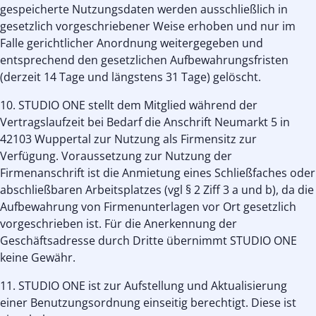
gespeicherte Nutzungsdaten werden ausschließlich in
gesetzlich vorgeschriebener Weise erhoben und nur im
Falle gerichtlicher Anordnung weitergegeben und
entsprechend den gesetzlichen Aufbewahrungsfristen
(derzeit 14 Tage und längstens 31 Tage) gelöscht.
10. STUDIO ONE stellt dem Mitglied während der
Vertragslaufzeit bei Bedarf die Anschrift Neumarkt 5 in
42103 Wuppertal zur Nutzung als Firmensitz zur
Verfügung. Voraussetzung zur Nutzung der
Firmenanschrift ist die Anmietung eines Schließfaches oder
abschließbaren Arbeitsplatzes (vgl § 2 Ziff 3 a und b), da die
Aufbewahrung von Firmenunterlagen vor Ort gesetzlich
vorgeschrieben ist. Für die Anerkennung der
Geschäftsadresse durch Dritte übernimmt STUDIO ONE
keine Gewähr.
11. STUDIO ONE ist zur Aufstellung und Aktualisierung
einer Benutzungsordnung einseitig berechtigt. Diese ist