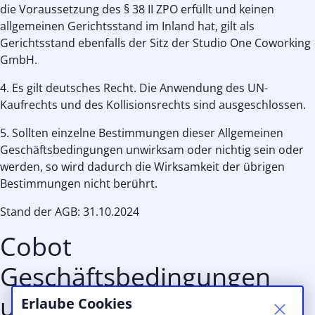
die Voraussetzung des § 38 II ZPO erfüllt und keinen
allgemeinen Gerichtsstand im Inland hat, gilt als
Gerichtsstand ebenfalls der Sitz der Studio One Coworking
GmbH.
4. Es gilt deutsches Recht. Die Anwendung des UN-
Kaufrechts und des Kollisionsrechts sind ausgeschlossen.
5. Sollten einzelne Bestimmungen dieser Allgemeinen
Geschäftsbedingungen unwirksam oder nichtig sein oder
werden, so wird dadurch die Wirksamkeit der übrigen
Bestimmungen nicht berührt.
Stand der AGB: 31.10.2024
Cobot
Geschäftsbedingungen
und Konditionen
Erlaube Cookies