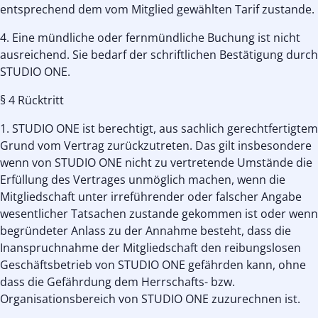
entsprechend dem vom Mitglied gewählten Tarif zustande.
4. Eine mündliche oder fernmündliche Buchung ist nicht
ausreichend. Sie bedarf der schriftlichen Bestätigung durch
STUDIO ONE.
§ 4 Rücktritt
1. STUDIO ONE ist berechtigt, aus sachlich gerechtfertigtem
Grund vom Vertrag zurückzutreten. Das gilt insbesondere
wenn von STUDIO ONE nicht zu vertretende Umstände die
Erfüllung des Vertrages unmöglich machen, wenn die
Mitgliedschaft unter irreführender oder falscher Angabe
wesentlicher Tatsachen zustande gekommen ist oder wenn
begründeter Anlass zu der Annahme besteht, dass die
Inanspruchnahme der Mitgliedschaft den reibungslosen
Geschäftsbetrieb von STUDIO ONE gefährden kann, ohne
dass die Gefährdung dem Herrschafts- bzw.
Organisationsbereich von STUDIO ONE zuzurechnen ist.