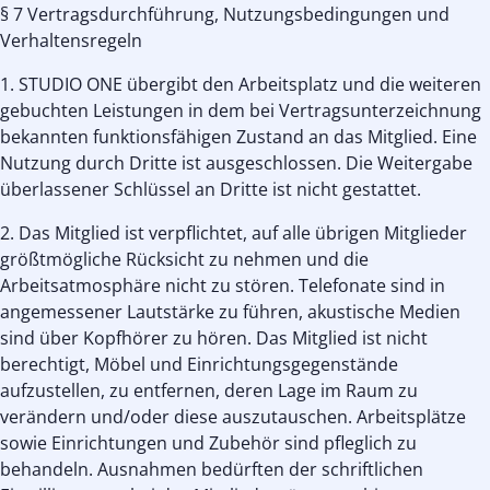
§ 7 Vertragsdurchführung, Nutzungsbedingungen und
Verhaltensregeln
1. STUDIO ONE übergibt den Arbeitsplatz und die weiteren
gebuchten Leistungen in dem bei Vertragsunterzeichnung
bekannten funktionsfähigen Zustand an das Mitglied. Eine
Nutzung durch Dritte ist ausgeschlossen. Die Weitergabe
überlassener Schlüssel an Dritte ist nicht gestattet.
2. Das Mitglied ist verpflichtet, auf alle übrigen Mitglieder
größtmögliche Rücksicht zu nehmen und die
Arbeitsatmosphäre nicht zu stören. Telefonate sind in
angemessener Lautstärke zu führen, akustische Medien
sind über Kopfhörer zu hören. Das Mitglied ist nicht
berechtigt, Möbel und Einrichtungsgegenstände
aufzustellen, zu entfernen, deren Lage im Raum zu
verändern und/oder diese auszutauschen. Arbeitsplätze
sowie Einrichtungen und Zubehör sind pfleglich zu
behandeln. Ausnahmen bedürften der schriftlichen