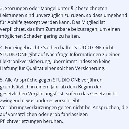
3. Störungen oder Mängel unter § 2 bezeichneten
Leistungen sind unverzüglich zu rügen, so dass umgehend
für Abhilfe gesorgt werden kann. Das Mitglied ist
verpflichtet, das ihm Zumutbare beizutragen, um einen
möglichen Schaden gering zu halten.
4. Für eingebrachte Sachen haftet STUDIO ONE nicht.
STUDIO ONE gibt auf Nachfrage Informationen zu einer
Elektronikversicherung, übernimmt indessen keine
Haftung für Qualität einer solchen Versicherung.
5. Alle Ansprüche gegen STUDIO ONE verjähren
grundsätzlich in einem Jahr ab dem Beginn der
gesetzlichen Verjährungsfrist, sofern das Gesetz nicht
zwingend etwas anderes vorschreibt.
Verjährungsverkürzungen gelten nicht bei Ansprüchen, die
auf vorsätzlichen oder grob fahrlässigen
Pflichtverletzungen beruhen.