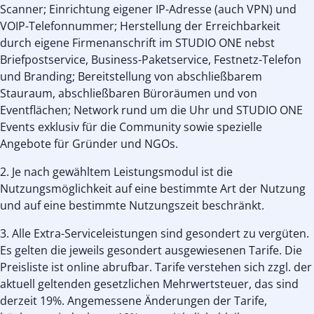
Scanner; Einrichtung eigener IP-Adresse (auch VPN) und
VOIP-Telefonnummer; Herstellung der Erreichbarkeit
durch eigene Firmenanschrift im STUDIO ONE nebst
Briefpostservice, Business-Paketservice, Festnetz-Telefon
und Branding; Bereitstellung von abschließbarem
Stauraum, abschließbaren Büroräumen und von
Eventflächen; Network rund um die Uhr und STUDIO ONE
Events exklusiv für die Community sowie spezielle
Angebote für Gründer und NGOs.
2. Je nach gewähltem Leistungsmodul ist die
Nutzungsmöglichkeit auf eine bestimmte Art der Nutzung
und auf eine bestimmte Nutzungszeit beschränkt.
3. Alle Extra-Serviceleistungen sind gesondert zu vergüten.
Es gelten die jeweils gesondert ausgewiesenen Tarife. Die
Preisliste ist online abrufbar. Tarife verstehen sich zzgl. der
aktuell geltenden gesetzlichen Mehrwertsteuer, das sind
derzeit 19%. Angemessene Änderungen der Tarife,